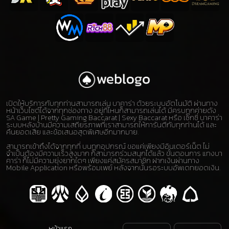
เปิดให้บริการกับทุกท่านสามารถเล่น บาคาร่า ด้วยระบบอัตโนมัติ ผ่านทาง
หน้าเว็บไซต์ได้จากทุกช่องทาง อยู่ที่ไหนก็สามารถเล่นได้ มีครบทุกค่ายดัง
SA Game | Pretty Gaming Baccarat | Sexy Baccarat หรือ เซ็กซี่ บาคาร่า
ระบบหลังบ้านมีความเสถียรภาพที่เราสามารถให้การันตีกับทุกท่านได้ และ
คืนยอดเสีย และข้อเสนอสุดพิเศษอีกมากมาย.
สามารถเข้าถึงได้จากทุกที่ บนทุกอุปกรณ์ ขอแค่เพียงมีอินเตอร์เน็ต ไม่
จำเป็นต้องมีความเร็วสูงมาก ก็สามารถร่วมสนุกได้แล้ว ขั้นตอนการ แทงบา
คาร่า ก็ไม่มีความยุ่งยากใดๆ เพียงแค่สมัครสมาชิก ฝากเงินผ่านทาง
Mobile Application หรือพร้อมเพย์ หลังจากนั้นรอระบบอัพเดทยอดเงิน.
หน้าแรก