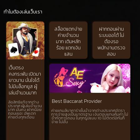
ทำไมต้องเล่นเว็บเรา
สล็อตแตกง่าย
ฝากถอนผ่าน
ค่ายจำนวน
ระบบออโต้ ไม่
มาก เติมหลัก
ต้องรอ
ร้อย แตกเงิน
พนักงานตรวจ
แสน
สอบ
เว็บตรง
คงกระพัน เปิดมา
ยาวนาน มั่นใจได้
ไม่มีบล็อกยูส ผู้
เล่นจำนวนมาก
Best Baccarat Provider
ลิขสิทธิแท้จากต่าง
ประเทศ ผู้เล่นจำนวน
มาก มั่นคง ฝากน้อย
ค่ายเกมส์บาคาร่าชั้นนำจากต่างประเทศอัตรา
ถอนเยอะ อัพเดท
การจ่ายสูงเป็นมาตรฐาน เงินตอบแทนคุ้มค่า ไม่
ค่ายดังทุกเดือน
จำกัดการถอน ในทุกรูปแบบ 10 ไม้ติดต่อกันก็
จ่าย ไม่อั้น