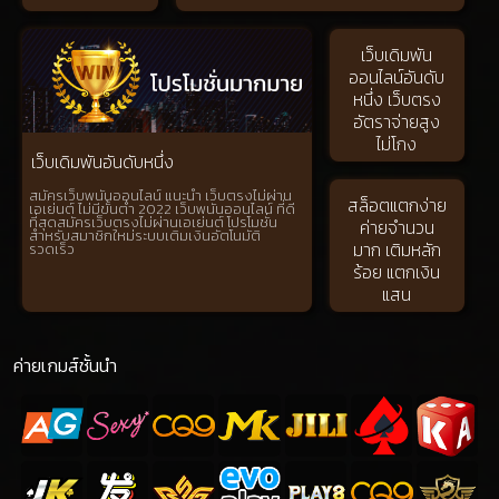
เว็บเดิมพัน
ออนไลน์อันดับ
หนึ่ง เว็บตรง
อัตราจ่ายสูง
ไม่โกง
เว็บเดิมพันอันดับหนึ่ง
สมัครเว็บพนันออนไลน์ แนะนำ เว็บตรงไม่ผ่าน
สล็อตแตกง่าย
เอเย่นต์ ไม่มีขั้นต่ำ 2022 เว็บพนันออนไลน์ ที่ดี
ที่สุดสมัครเว็บตรงไม่ผ่านเอเย่นต์ โปรโมชั่น
ค่ายจำนวน
สำหรับสมาชิกใหม่ระบบเติมเงินอัตโนมัติ
มาก เติมหลัก
รวดเร็ว
ร้อย แตกเงิน
แสน
ค่ายเกมส์ชั้นนำ