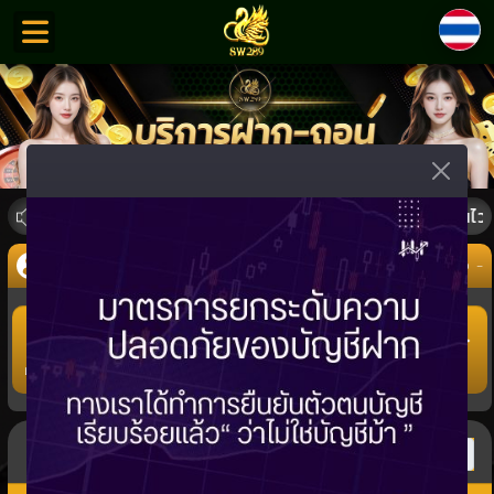
 บอล เรารวมมาไว้ให้คุณแล้วของแท้ ระบบฝาก-ถอนอัตโนมัติ โอนไวภา
อัพเดตข้อมูลเงินล่าสุดเมื่อ -
ถอน
ฝากเงิน
ถอนเงิน
ประวัติ
คอมมิชชั่
จดหมาย
วงล้อ
น
เกมส์